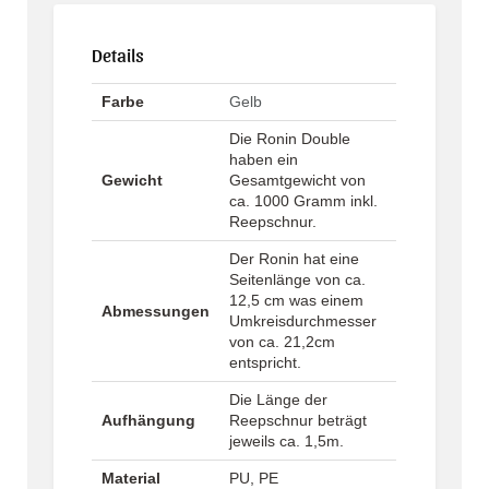
Details
Farbe
Gelb
Die Ronin Double
haben ein
Gewicht
Gesamtgewicht von
ca. 1000 Gramm inkl.
Reepschnur.
Der Ronin hat eine
Seitenlänge von ca.
12,5 cm was einem
Abmessungen
Umkreisdurchmesser
von ca. 21,2cm
entspricht.
Die Länge der
Aufhängung
Reepschnur beträgt
jeweils ca. 1,5m.
Material
PU, PE