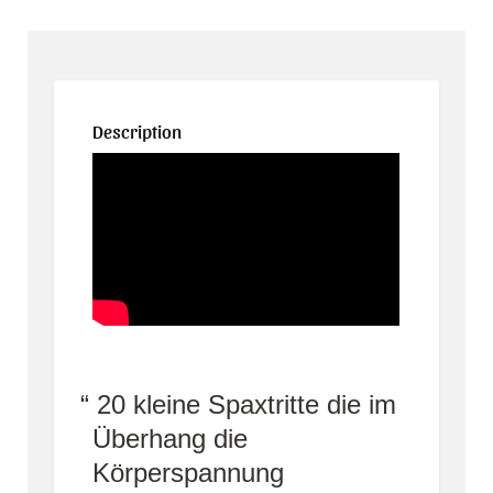
Description
20 kleine Spaxtritte die im
Überhang die
Körperspannung