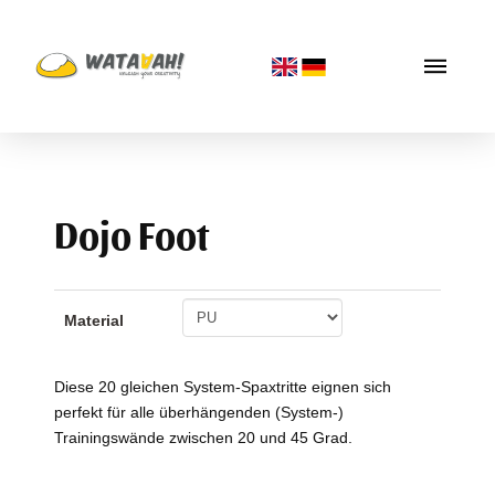
Dojo Foot
Material
Diese 20 gleichen System-Spaxtritte eignen sich
perfekt für alle überhängenden (System-)
Trainingswände zwischen 20 und 45 Grad.