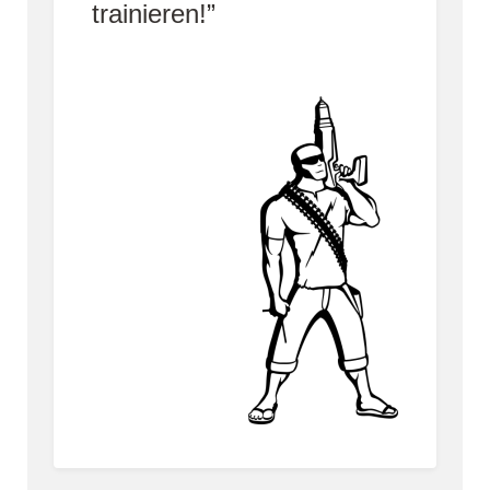
trainieren!