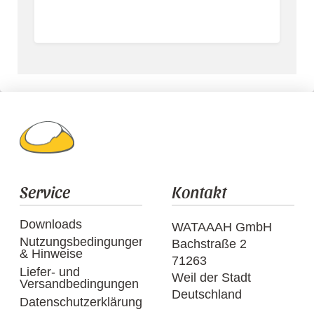
Service
Kontakt
Downloads
WATAAAH GmbH
Nutzungsbedingungen
Bachstraße 2
& Hinweise
71263
Liefer- und
Weil der Stadt
Versandbedingungen
Deutschland
Datenschutzerklärung