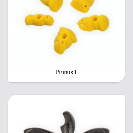
Prunus 1