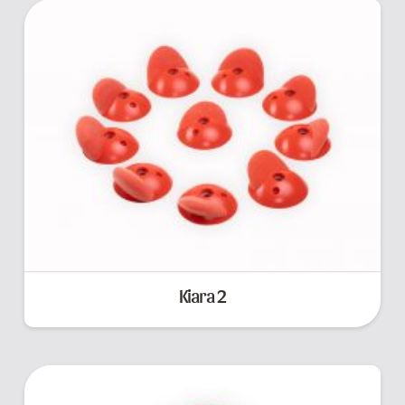
Kiara 2