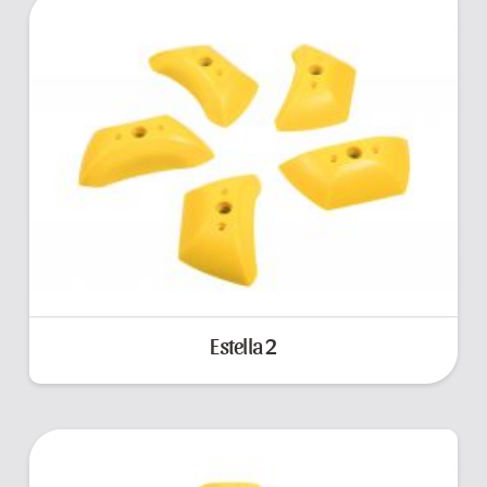
Estella 2