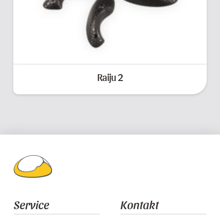
Raiju 2
Service
Kontakt