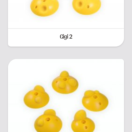
Gigi 2