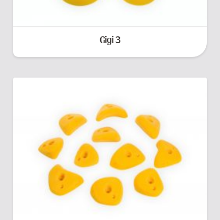
Gigi 3