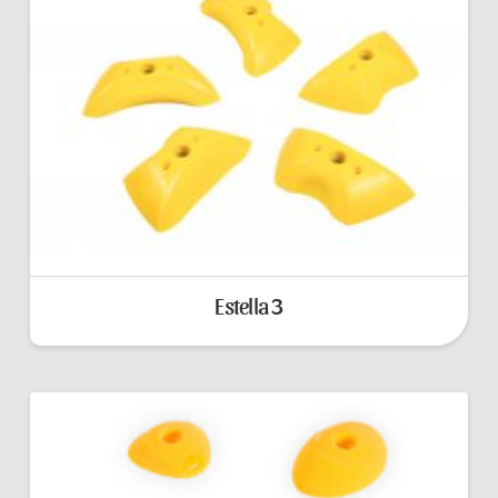
Estella 3