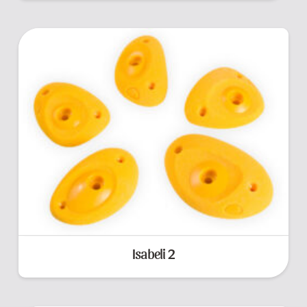
Isabeli 2