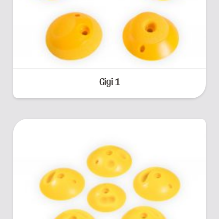
Gigi 1