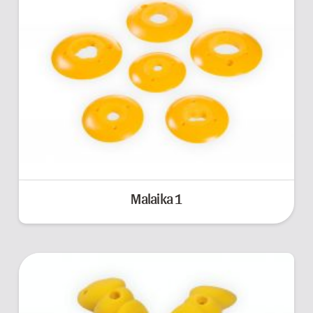
Malaika 1