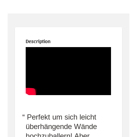
Description
Perfekt um sich leicht
überhängende Wände
hochzuballern! Aber