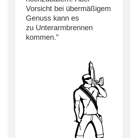
Vorsicht bei übermäßigem
Genuss kann es
zu Unterarmbrennen
kommen.