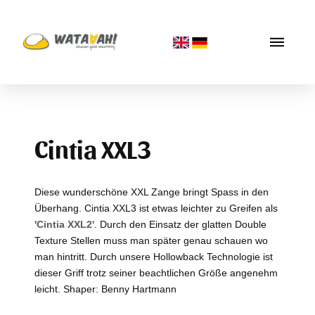
Cintia XXL3
Diese wunderschöne XXL Zange bringt Spass in den
Überhang. Cintia XXL3 ist etwas leichter zu Greifen als
'Cintia XXL2'
. Durch den Einsatz der glatten Double
Texture Stellen muss man später genau schauen wo
man hintritt. Durch unsere Hollowback Technologie ist
dieser Griff trotz seiner beachtlichen Größe angenehm
leicht. Shaper: Benny Hartmann