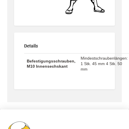
Details
Mindestschraubenlängen:
Befestigungsschrauben,
1 Stk. 45 mm 4 Stk. 50
M10 Innensechskant
mm