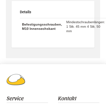
Details
Mindestschraubenlängen:
Befestigungsschrauben,
1 Stk. 45 mm 4 Stk. 50
M10 Innensechskant
mm
Service
Kontakt