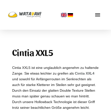
Cintia XXL5
Cintia XXL5 ist eine unglaublich angenehm zu haltende
Zange. Sie etwas leichter zu greifen als
Cintia XXL4
und sowohl für Anfängerrouten im Senkrechten als
auch für starke Kletterer im Steilen sehr gut geeignet.
Durch den Einsatz der glatten Double Texture Stellen
muss man später genau schauen wo man hintritt.
Durch unsere Hollowback Technologie ist dieser Griff
trotz seiner beachtlichen Größe angenehm leicht.