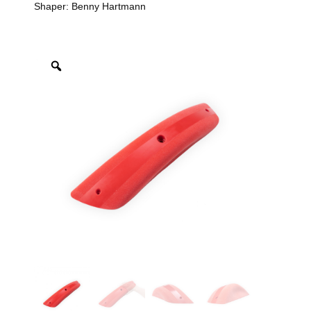
Shaper: Benny Hartmann