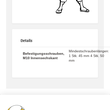
Details
Mindestschraubenlängen:
Befestigungsschrauben,
1 Stk. 45 mm 4 Stk. 50
M10 Innensechskant
mm