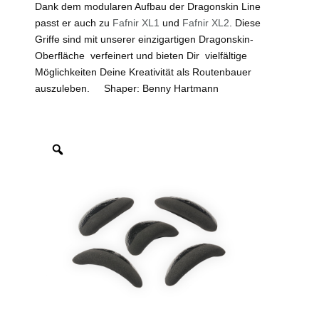
Dank dem modularen Aufbau der Dragonskin Line
passt er auch zu
Fafnir XL1
und
Fafnir XL2
. Diese
Griffe sind mit unserer einzigartigen Dragonskin-
Oberfläche verfeinert und bieten Dir vielfältige
Möglichkeiten Deine Kreativität als Routenbauer
auszuleben. Shaper: Benny Hartmann