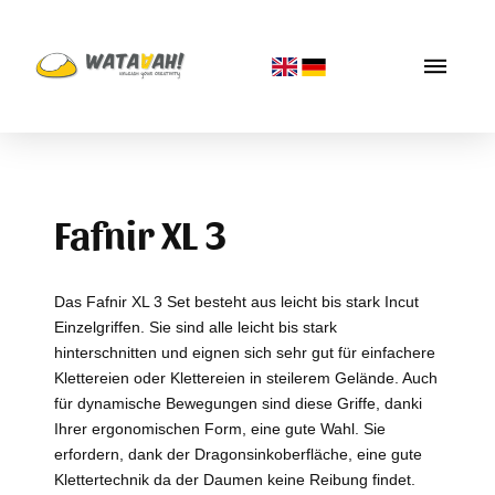
Fafnir XL 3
Das Fafnir XL 3 Set besteht aus leicht bis stark Incut
Einzelgriffen. Sie sind alle leicht bis stark
hinterschnitten und eignen sich sehr gut für einfachere
Klettereien oder Klettereien in steilerem Gelände. Auch
für dynamische Bewegungen sind diese Griffe, danki
Ihrer ergonomischen Form, eine gute Wahl. Sie
erfordern, dank der Dragonsinkoberfläche, eine gute
Klettertechnik da der Daumen keine Reibung findet.