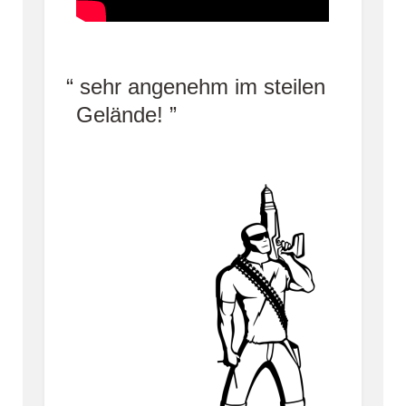
sehr angenehm im steilen
Gelände!