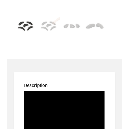
Description