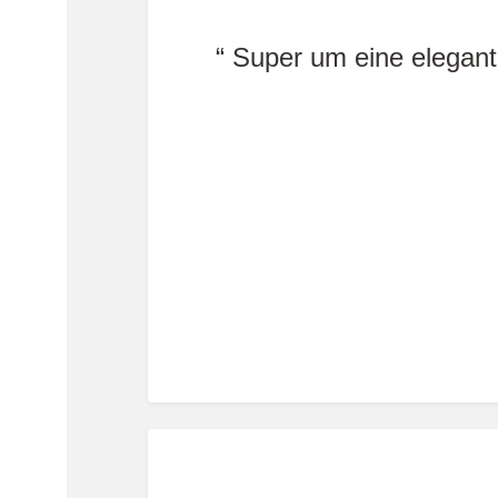
Super um eine elegan