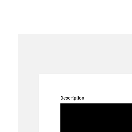
Description