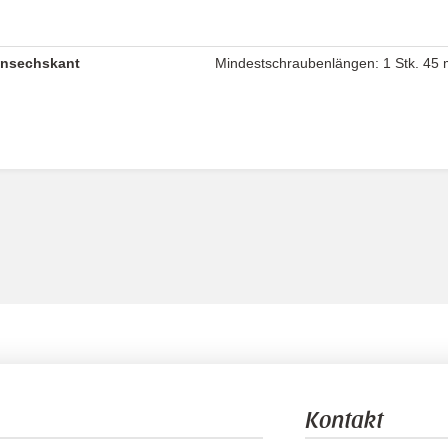
ensechskant
Mindestschraubenlängen: 1 Stk. 45
Kontakt