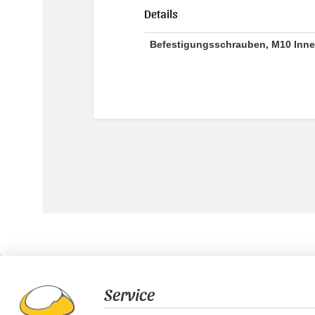
Details
Befestigungsschrauben, M10 Inn
Service