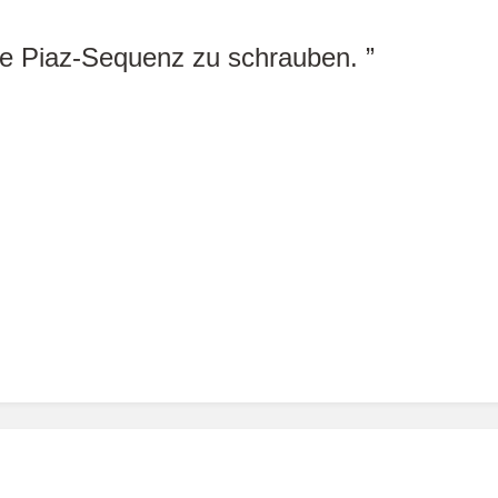
te Piaz-Sequenz zu schrauben.