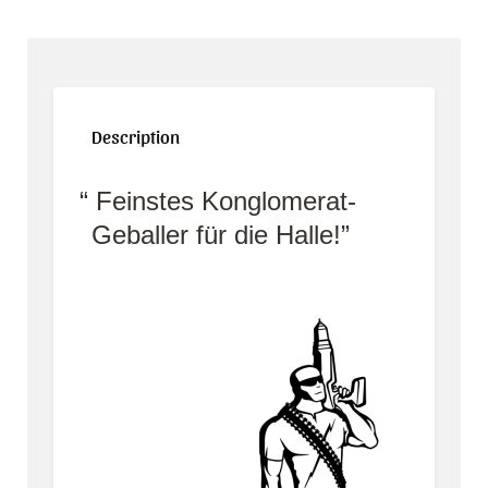
Description
Feinstes Konglomerat-
Geballer für die Halle!