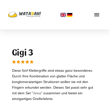
Gigi 3
Diese fünf Klettergriffe sind etwas ganz besonderes.
Durch Ihre Kombination von glatter Fläche und
konglomeratartigen Strukturen wollen sie mit den
Fingern erkundet werden. Dieses Set passt sehr gut
mit dem Set "
Jeisa
" zusammen und bietet ein
einzigartiges Greiferlebnis.