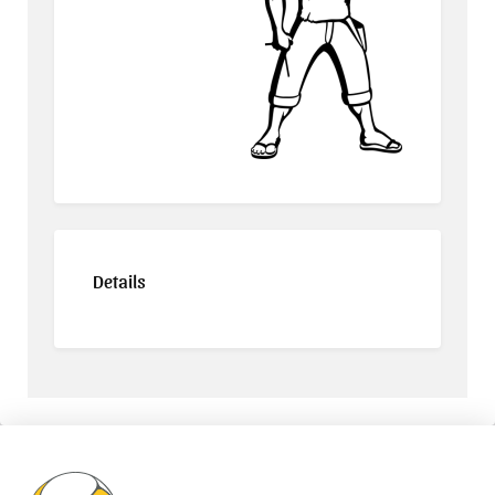
Details