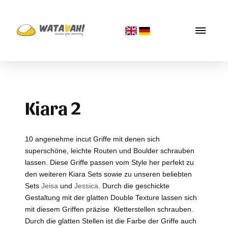
Kiara 2
10 angenehme incut Griffe mit denen sich
superschöne, leichte Routen und Boulder schrauben
lassen. Diese Griffe passen vom Style her perfekt zu
den weiteren Kiara Sets sowie zu unseren beliebten
Sets
Jeisa
und
Jessica
. Durch die geschickte
Gestaltung mit der glatten Double Texture lassen sich
mit diesem Griffen präzise Kletterstellen schrauben.
Durch die glatten Stellen ist die Farbe der Griffe auch