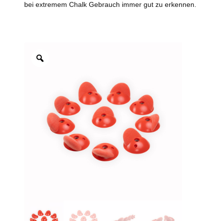
bei extremem Chalk Gebrauch immer gut zu erkennen.