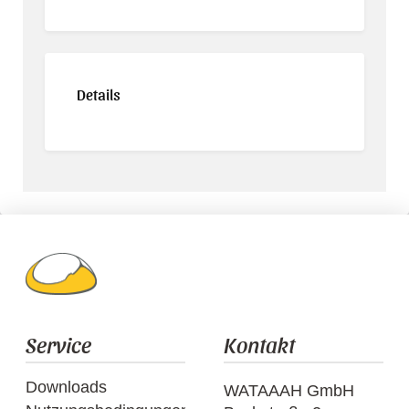
Details
Service
Kontakt
Downloads
WATAAAH GmbH