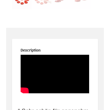
Description