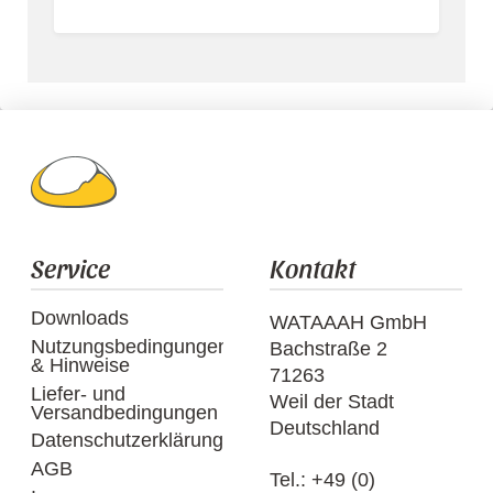
Service
Kontakt
Downloads
WATAAAH GmbH
Nutzungsbedingungen
Bachstraße 2
& Hinweise
71263
Liefer- und
Weil der Stadt
Versandbedingungen
Deutschland
Datenschutzerklärung
AGB
Tel.:
+49 (0)