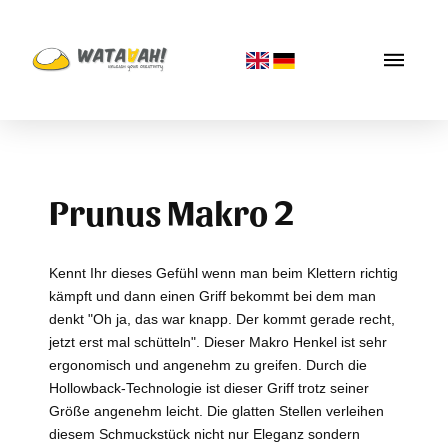
Prunus Makro 2
Kennt Ihr dieses Gefühl wenn man beim Klettern richtig
kämpft und dann einen Griff bekommt bei dem man
denkt "Oh ja, das war knapp. Der kommt gerade recht,
jetzt erst mal schütteln". Dieser Makro Henkel ist sehr
ergonomisch und angenehm zu greifen. Durch die
Hollowback-Technologie ist dieser Griff trotz seiner
Größe angenehm leicht. Die glatten Stellen verleihen
diesem Schmuckstück nicht nur Eleganz sondern