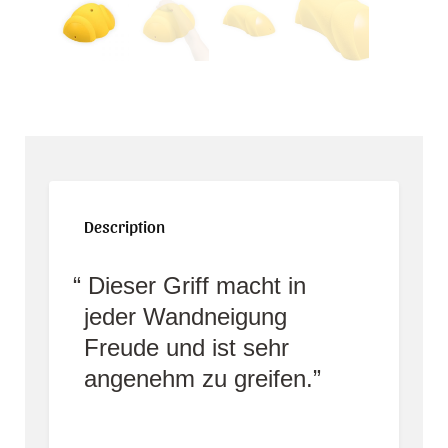
Description
Dieser Griff macht in
jeder Wandneigung
Freude und ist sehr
angenehm zu greifen.