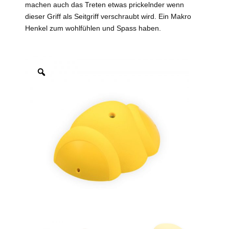
machen auch das Treten etwas prickelnder wenn
dieser Griff als Seitgriff verschraubt wird. Ein Makro
Henkel zum wohlfühlen und Spass haben.