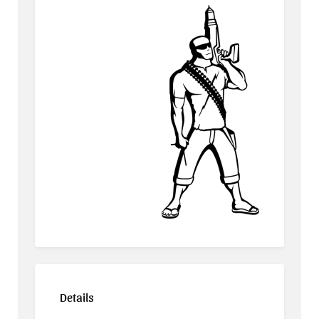
Details