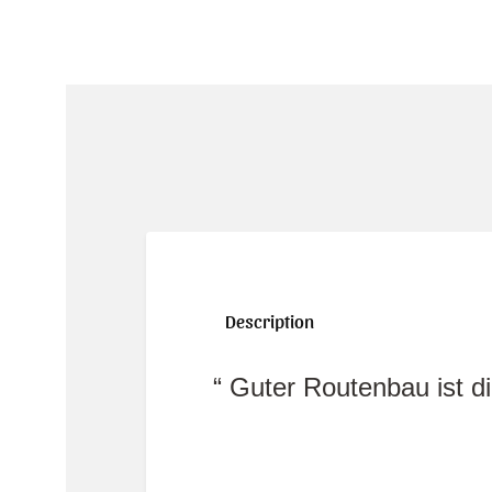
Description
Guter Routenbau ist die