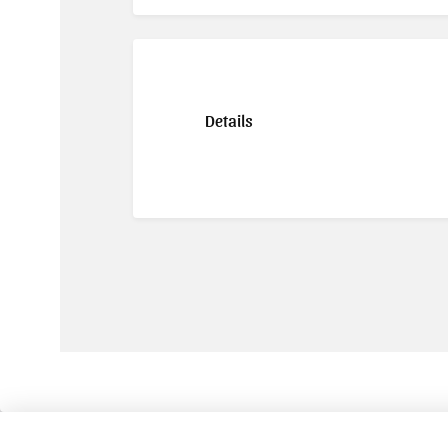
Details