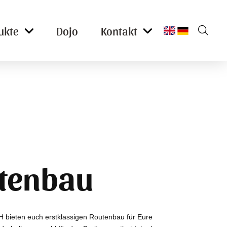
ukte
Dojo
Kontakt
tenbau
bieten euch erstklassigen Routenbau für Eure