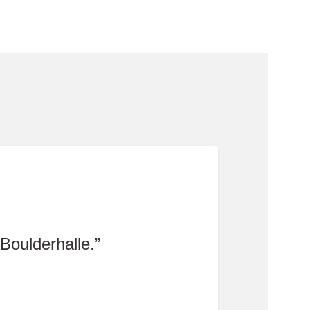
 Boulderhalle.