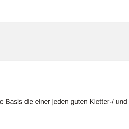
 Basis die einer jeden guten Kletter-/ und