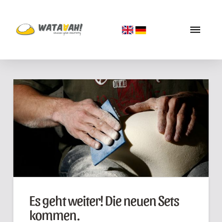
Es geht weiter! Die neuen Sets
kommen.