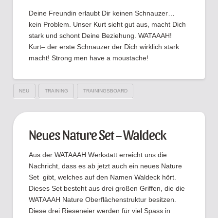
Deine Freundin erlaubt Dir keinen Schnauzer…
kein Problem. Unser Kurt sieht gut aus, macht Dich
stark und schont Deine Beziehung. WATAAAH!
Kurt– der erste Schnauzer der Dich wirklich stark
macht! Strong men have a moustache!
NEU
TRAINING
TRAININGSBOARD
Neues Nature Set – Waldeck
Aus der WATAAAH Werkstatt erreicht uns die
Nachricht, dass es ab jetzt auch ein neues Nature
Set gibt, welches auf den Namen Waldeck hört.
Dieses Set besteht aus drei großen Griffen, die die
WATAAAH Nature Oberflächenstruktur besitzen.
Diese drei Rieseneier werden für viel Spass in