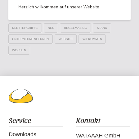
Herzlich willkommen auf unserer Website.
KLETTERGRIFFE
NEU
REGELMÄSSIG
STAND
UNTERNEHMENLERNEN
WEBSITE
WILKOMMEN
WOCHEN
Service
Kontakt
Downloads
WATAAAH GmbH