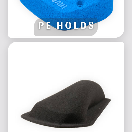
PE HOLDS
FIBERGLAS VOLUMEN