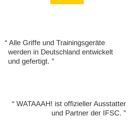
Alle Griffe und Trainingsgeräte
werden in Deutschland entwickelt
und gefertigt.
WATAAAH! ist offizieller Ausstatter
und Partner der IFSC.