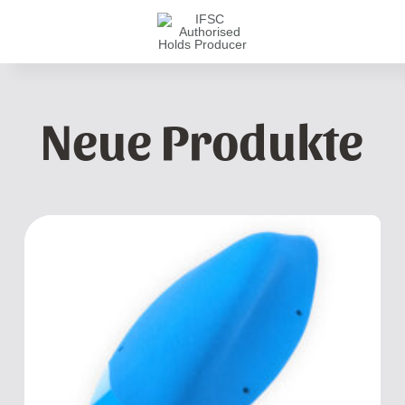
Neue Produkte