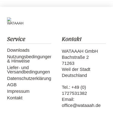
Service
Kontakt
Downloads
WATAAAH GmbH
Nutzungsbedingungen
Bachstraße 2
& Hinweise
71263
Liefer- und
Weil der Stadt
Versandbedingungen
Deutschland
Datenschutzerklärung
AGB
Tel.:
+49 (0)
Impressum
1727531382
Kontakt
Email:
office@wataaah.de