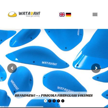
BRANDNEW! --> PINICOLA FIBERGLASS VOLUMES