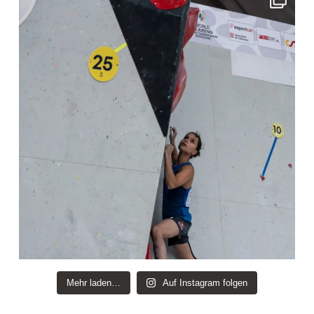
Mehr laden…
Auf Instagram folgen